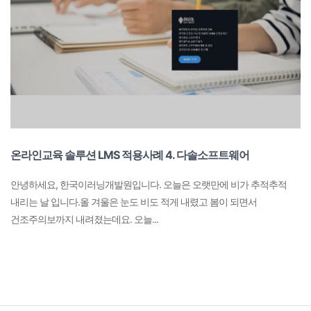
온라인교육 솔루션 LMS 적용사례 4. 다솔소프트웨어
안녕하세요, 한국이러닝개발원입니다. 오늘은 오랫만에 비가 추적추적
내리는 날 입니다.올 겨울은 눈도 비도 적게 내렸고 봄이 되면서
건조주의보까지 내려졌는데요. 오늘...