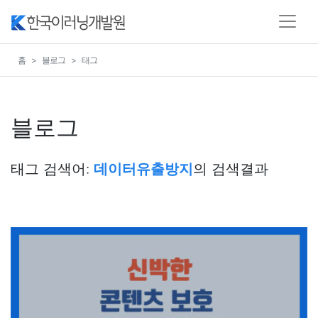
홈
블로그
태그
블로그
태그 검색어:
데이터유출방지
의 검색결과