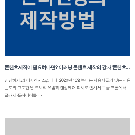
콘텐츠제작이 필요하다면? 이러닝 콘텐츠 제작의 강자 '콘텐츠랩스'
안녕하세요! 이지캠퍼스입니다. 2020년 12월부터는 사용자들의 낮은 사용
빈도와 고도한 웹 트래픽 유발과 랜섬웨어 피해로 인해서 구글 크롬에서
플래시 플레이어를 사...