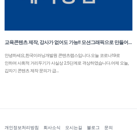
교육콘텐츠 제작, 강사가 없어도 가능!! 모션그래픽으로 만들어보자!!
​안녕하세요,한국이러닝개발원 콘텐츠랩스입니다.​오늘 코로나19로
인하여 사회적 거리두기가 사실상 2.5단계로 격상하였습니다.어제 오늘,
갑자기 콘텐츠 제작 문의가 급...
개인정보처리방침
회사소식
오시는길
블로그
문의