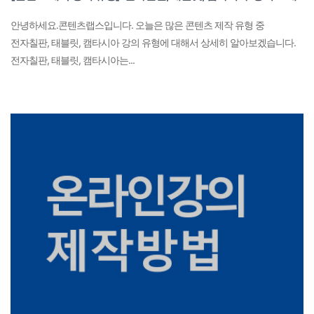
안녕하세요.콘텐츠랩스입니다. 오늘은 많은 콘텐츠 제작 유형 중
전자칠판, 태블릿, 캠타시아 강의 유형에 대해서 상세히 알아보겠습니다.​
전자칠판, 태블릿, 캠타시아는...