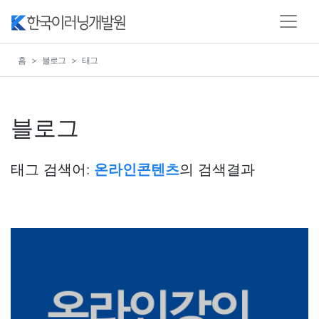
홈
블로그
태그
블로그
태그 검색어:
온라인콘텐츠
의 검색결과