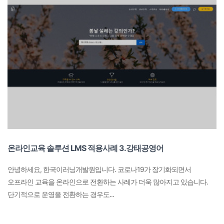
온라인교육 솔루션 LMS 적용사례 3.강태공영어
안녕하세요, 한국이러닝개발원입니다. 코로나19가 장기화되면서
오프라인 교육을 온라인으로 전환하는 사례가 더욱 많아지고 있습니다.
단기적으로 운영을 전환하는 경우도...