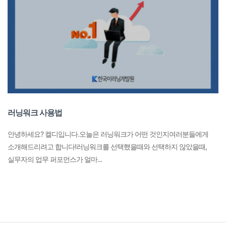
러닝워크 사용법
안녕하세요? 켈디입니다.오늘은 러닝워크가 어떤 것인지여러분들에게
소개해드리려고 합니다!러닝워크를 선택했을때와 선택하지 않았을때,
실무자의 업무 퍼포먼스가 얼마...