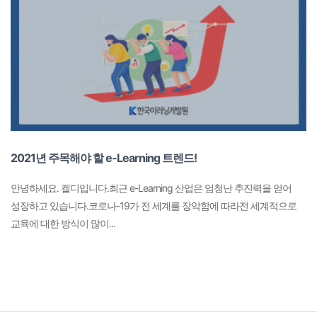
2021년 주목해야 할 e-Learning 트렌드!
안녕하세요. 켈디입니다.​최근 e-Learning 산업은 엄청난 추진력을 얻어
성장하고 있습니다.​코로나-19가 전 세계를 장악함에 따라전 세계적으로
교육에 대한 방식이 많이...