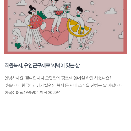
직원복지, 유연근무제로 '저녁이 있는 삶'
안녕하세요, 켈디입니다.오랫만에 핑크색 썸네일 확인 하셨나요?
맞습니다! 한국이러닝개발원의 복지 등 사내 소식을 전하는 날 이랍니다.
한국이러닝개발원은 지난 2020년...