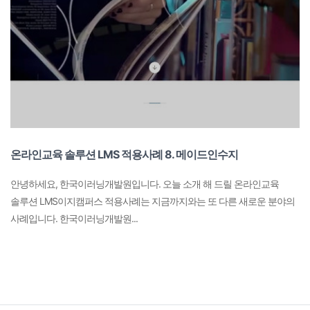
온라인교육 솔루션 LMS 적용사례 8. 메이드인수지
안녕하세요, 한국이러닝개발원입니다. 오늘 소개 해 드릴 온라인교육
솔루션 LMS이지캠퍼스 적용사례는 지금까지와는 또 다른 새로운 분야의
사례입니다. 한국이러닝개발원...