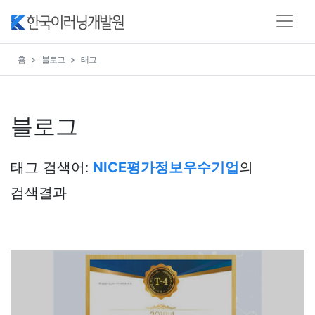
홈
블로그
태그
블로그
태그 검색어:
NICE평가정보우수기업
의
검색결과