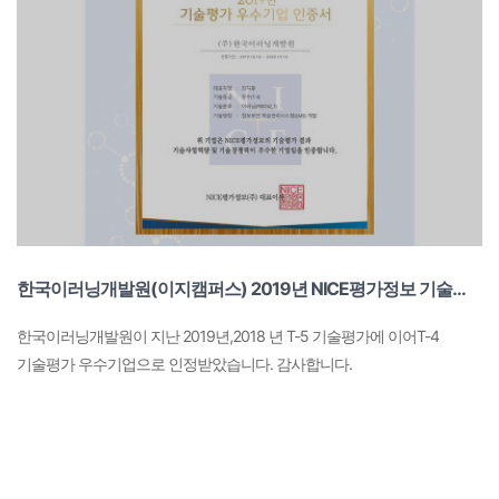
한국이러닝개발원(이지캠퍼스) 2019년 NICE평가정보 기술평가 우수기업 인증
한국이러닝개발원이 지난 2019년,2018 년 T-5 기술평가에 이어T-4
기술평가 우수기업으로 인정받았습니다. 감사합니다.