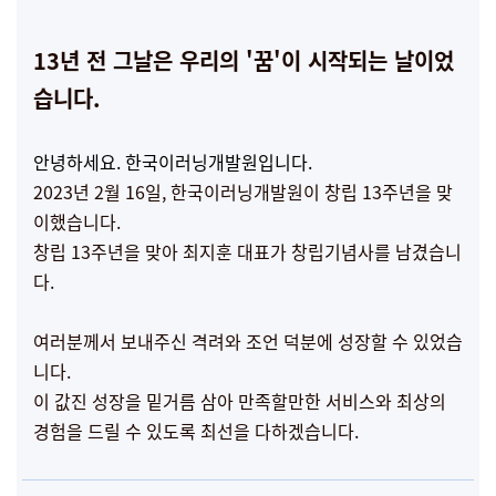
13년 전 그날은 우리의 '꿈'이 시작되는 날이었
습니다.
안녕하세요. 한국이러닝개발원입니다.
2023년 2월 16일, 한국이러닝개발원이 창립 13주년을 맞
이했습니다.
창립 13주년을 맞아 최지훈 대표가 창립기념사를 남겼습니
다.
여러분께서 보내주신 격려와 조언 덕분에 성장할 수 있었습
니다.
이 값진 성장을 밑거름 삼아 만족할만한 서비스와 최상의
경험을 드릴 수 있도록 최선을 다하겠습니다.