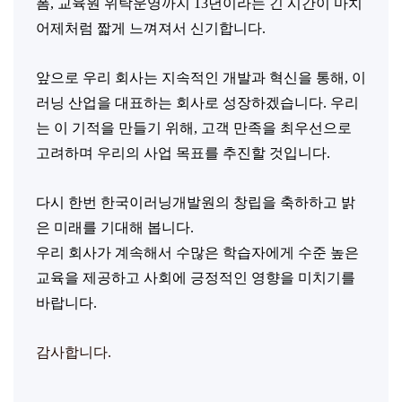
폼, 교육원 위탁운영까지 13년이라는 긴 시간이 마치
어제처럼 짧게 느껴져서 신기합니다.
앞으로 우리 회사는 지속적인 개발과 혁신을 통해, 이
러닝 산업을 대표하는 회사로 성장하겠습니다. 우리
는 이 기적을 만들기 위해, 고객 만족을 최우선으로
고려하며 우리의 사업 목표를 추진할 것입니다.
다시 한번 한국이러닝개발원의 창립을 축하하고 밝
은 미래를 기대해 봅니다.
우리 회사가 계속해서 수많은 학습자에게 수준 높은
교육을 제공하고 사회에 긍정적인 영향을 미치기를
바랍니다.
감사합니다.