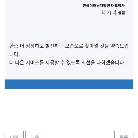
한층 더 성장하고 발전하는 모습으로 찾아뵐 것을 약속드립
니다.
더 나은 서비스를 제공할 수 있도록 최선을 다하겠습니다.
이전
다음
목록