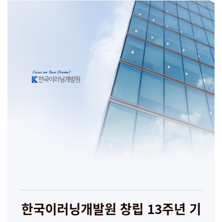
한국이러닝개발원 창립 13주년 기