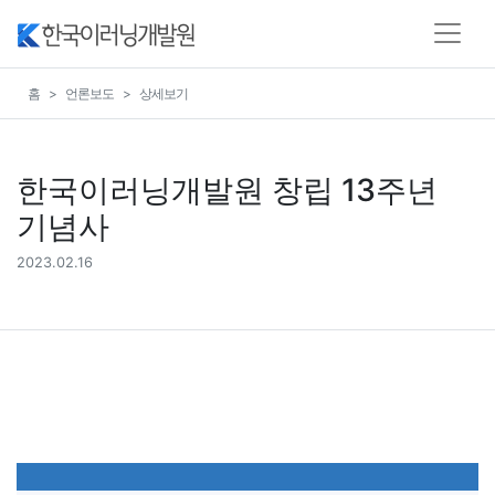
홈
언론보도
상세보기
한국이러닝개발원 창립 13주년
기념사
2023.02.16