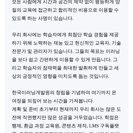
모든 사람에게 시간과 공간의 제약 없이 평등하게 양
질의 교육에 접근하고 합리적인 비용으로 이용할 수
있도록 하는 사명이 있습니다.
우리 회사에는 학습자에게 최첨단 학습 경험을 제공
하기 위해 노력하는 재능 있고 헌신적인 교육자, 기술
전문가 및 관리자가 있습니다. 그들의 목표는 이러닝
을 보다 쉽고 간편하게 이용할 수 있게 만듭니다. 그
리고 학습자의 잠재력을 최대한 발휘하게 만들고 세
상의 긍정적인 영향을 미치도록 돕는 것입니다.
한국이러닝개발원의 창립을 기념하여 여기까지 온
여정을 되짚어 보는 시간을 가져봅니다.
계획 및 준비 초기부터 현재까지 우리 회사는 많은 도
전에 직면했지만 많은 성공을 거두었습니다. 학점은
행제, 환급 과정 교육원, 콘텐츠 제작, LMS 구독플랫