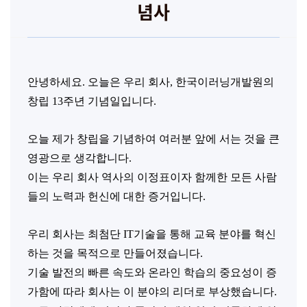
념사
안녕하세요.
오늘은 우리 회사, 한국이러닝개발원의
창립 13주년 기념일입니다.
오늘 제가 창립을 기념하여 여러분 앞에 서는 것을 큰
영광으로 생각합니다.
이는 우리 회사 역사의 이정표이자 함께한 모든 사람
들의 노력과 헌신에 대한 증거입니다.
우리 회사는 최첨단 IT기술을 통해 교육 분야를 혁신
하는 것을 목적으로 만들어졌습니다.
기술 발전의 빠른 속도와 온라인 학습의 중요성이 증
가함에 따라 회사는 이 분야의 리더로 부상했습니다.