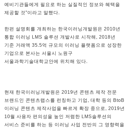
예비기관들에게 필요로 하는 실질적인 정보와 혜택을
제공할 것”이라고 말했다.
한편 설명회를 개최하는 한국이러닝개발원은 2010년
통합 이러닝 LMS 솔루션 개발사로 시작해, 2018년
기준 거래액 35.5억 규모의 이러닝 플랫폼으로 성장한
기업으로 본사는 서울시 노원구
서울과학기술대학교안에 위치해 있다.
현재 한국이러닝개발원은 2019년 콘텐츠 제작 전문
브랜드인 콘텐츠랩스를 런칭하고 기업, 대학 등의 BtoB
이러닝 콘텐츠 제작사업을 빠르게 확장 중으로, 2019년
10월 사용자 편의성을 높인 저렴한 LMS솔루션의
서비스 준비를 하는 등 이러닝 사업 전반의 그 영향력을