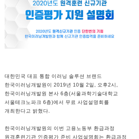
대한민국 대표 통합 이러닝 솔루션 브랜드
한국이러닝개발원이 2019년 10월 2일, 오후2시,
한국이러닝개발원 본사 6층(서울과학기술대학교
서울테크노파크 6층)에서 무료 사업설명회를
개최한다고 밝혔다.
한국이러닝개발원의 이번 고용노동부 환급과정
원격훈련기관 인증평가 준비 사업설명회는 환급과정