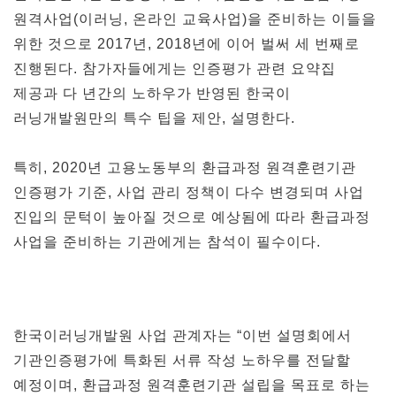
원격사업(이러닝, 온라인 교육사업)을 준비하는 이들을
위한 것으로 2017년, 2018년에 이어 벌써 세 번째로
진행된다. 참가자들에게는 인증평가 관련 요약집
제공과 다 년간의 노하우가 반영된 한국이
러닝개발원만의 특수 팁을 제안, 설명한다.
특히, 2020년 고용노동부의 환급과정 원격훈련기관
인증평가 기준, 사업 관리 정책이 다수 변경되며 사업
진입의 문턱이 높아질 것으로 예상됨에 따라 환급과정
사업을 준비하는 기관에게는 참석이 필수이다.
한국이러닝개발원 사업 관계자는 “이번 설명회에서
기관인증평가에 특화된 서류 작성 노하우를 전달할
예정이며, 환급과정 원격훈련기관 설립을 목표로 하는