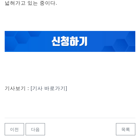
넓혀가고 있는 중이다.
기사보기 :
[기사 바로가기]
이전
다음
목록