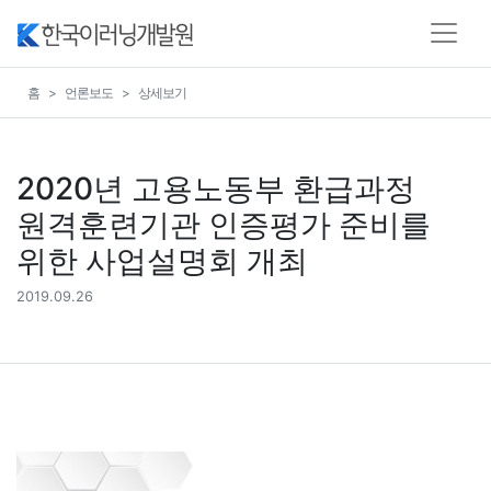
홈
언론보도
상세보기
2020년 고용노동부 환급과정
원격훈련기관 인증평가 준비를
위한 사업설명회 개최
2019.09.26