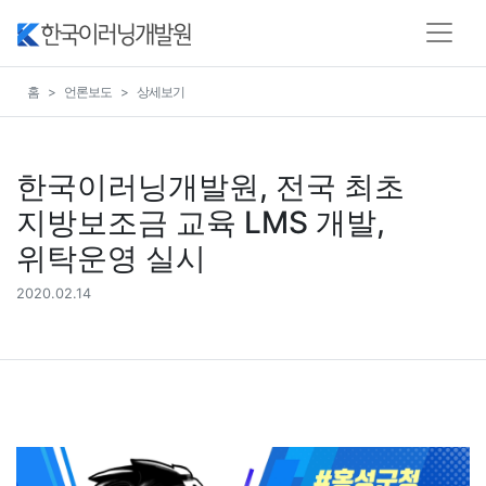
홈
언론보도
상세보기
한국이러닝개발원, 전국 최초
지방보조금 교육 LMS 개발,
위탁운영 실시
2020.02.14