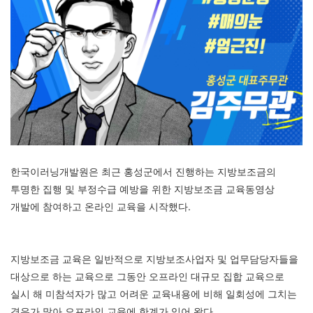
한국이러닝개발원은 최근 홍성군에서 진행하는 지방보조금의
투명한 집행 및 부정수급 예방을 위한 지방보조금 교육동영상
개발에 참여하고 온라인 교육을 시작했다.
지방보조금 교육은 일반적으로 지방보조사업자 및 업무담당자들을
대상으로 하는 교육으로 그동안 오프라인 대규모 집합 교육으로
실시 해 미참석자가 많고 어려운 교육내용에 비해 일회성에 그치는
경우가 많아 오프라인 교육에 한계가 있어 왔다.