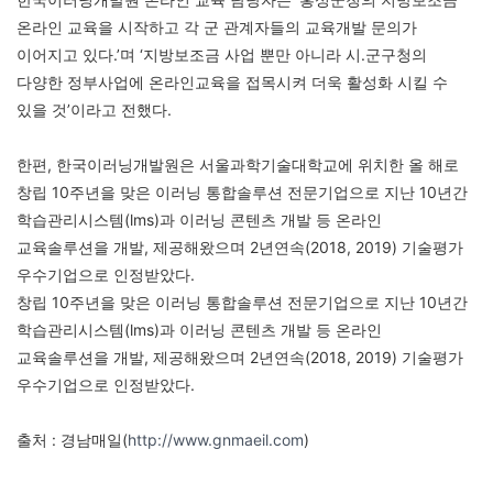
온라인 교육을 시작하고 각 군 관계자들의 교육개발 문의가
이어지고 있다.’며 ‘지방보조금 사업 뿐만 아니라 시.군구청의
다양한 정부사업에 온라인교육을 접목시켜 더욱 활성화 시킬 수
있을 것’이라고 전했다.
한편, 한국이러닝개발원은 서울과학기술대학교에 위치한 올 해로
창립 10주년을 맞은 이러닝 통합솔루션 전문기업으로 지난 10년간
학습관리시스템(lms)과 이러닝 콘텐츠 개발 등 온라인
교육솔루션을 개발, 제공해왔으며 2년연속(2018, 2019) 기술평가
우수기업으로 인정받았다.
창립 10주년을 맞은 이러닝 통합솔루션 전문기업으로 지난 10년간
학습관리시스템(lms)과 이러닝 콘텐츠 개발 등 온라인
교육솔루션을 개발, 제공해왔으며 2년연속(2018, 2019) 기술평가
우수기업으로 인정받았다.
출처 : 경남매일(
http://www.gnmaeil.com
)