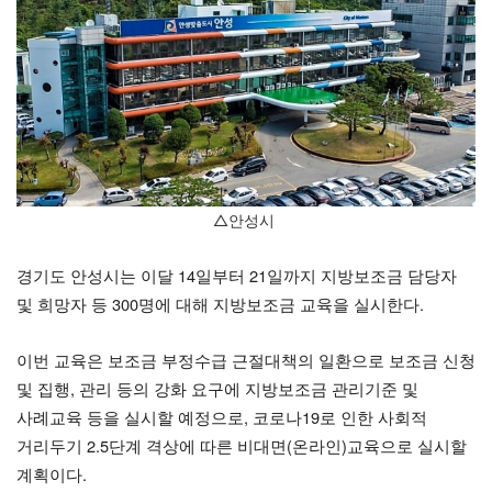
△안성시
경기도 안성시는 이달 14일부터 21일까지 지방보조금 담당자
및 희망자 등 300명에 대해 지방보조금 교육을 실시한다.
이번 교육은 보조금 부정수급 근절대책의 일환으로 보조금 신청
및 집행, 관리 등의 강화 요구에 지방보조금 관리기준 및
사례교육 등을 실시할 예정으로, 코로나19로 인한 사회적
거리두기 2.5단계 격상에 따른 비대면(온라인)교육으로 실시할
계획이다.