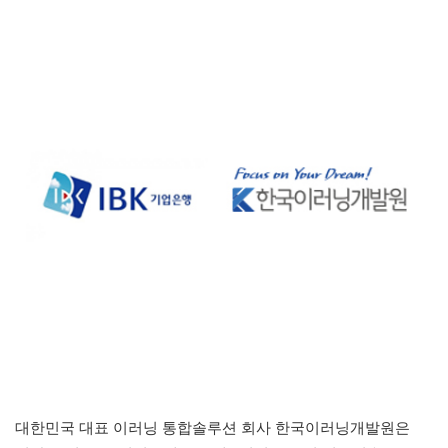
대한민국 대표 이러닝 통합솔루션 회사 한국이러닝개발원은