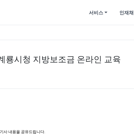
서비스
인재채
계룡시청 지방보조금 온라인 교육
기사 내용을 공유드립니다.