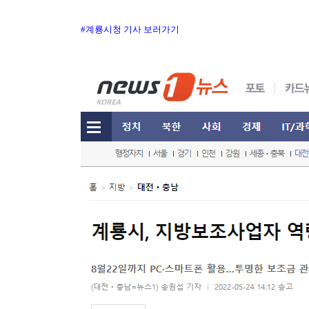
#계룡시청 기사 보러가기