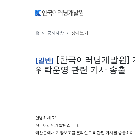
홈
공지사항
상세보기
[한국이러닝개발원] 
[일반]
위탁운영 관련 기사 송출
안녕하세요?
한국이러닝개발원입니다.
예산군에서 지방보조금 온라인교육 관련 기사를 송출하여 