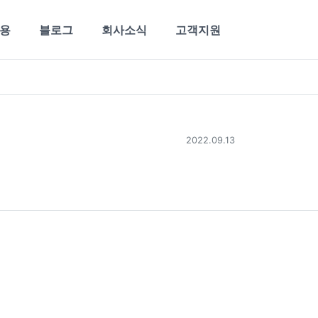
용
블로그
회사소식
고객지원
2022.09.13