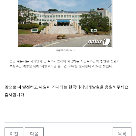
앞으로 더 발전하고 내일이 기대되는 한국이러닝개발원을 응원해주세요!
감사합니다.
이전
다음
목록