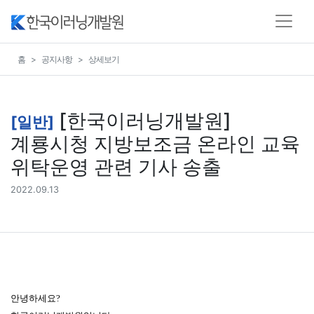
홈
공지사항
상세보기
[한국이러닝개발원]
[일반]
계룡시청 지방보조금 온라인 교육
위탁운영 관련 기사 송출
2022.09.13
안녕하세요?