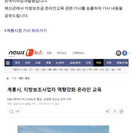
한국이러닝개발원입니다.
예산군에서 지방보조금 온라인교육 관련 기사를 송출하여 기사 내용을
공유드립니다.
#계룡시청 기사 보러가기