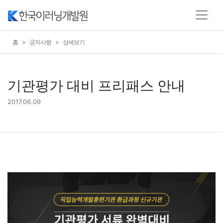
홈
공지사항
상세보기
기관평가 대비 프리패스 안내
2017.06.09