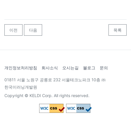
이전
다음
목록
개인정보처리방침
회사소식
오시는길
블로그
문의
01811 서울 노원구 공릉로 232 서울테크노파크 10층 ㈜
한국이러닝개발원
Copyright © KELDI Corp. All rights reserved.