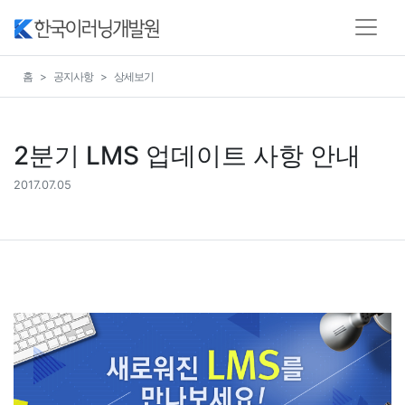
홈
공지사항
상세보기
2분기 LMS 업데이트 사항 안내
2017.07.05