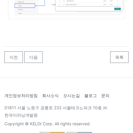
이전
다음
목록
개인정보처리방침
회사소식
오시는길
블로그
문의
01811 서울 노원구 공릉로 232 서울테크노파크 10층 ㈜
한국이러닝개발원
Copyright © KELDI Corp. All rights reserved.