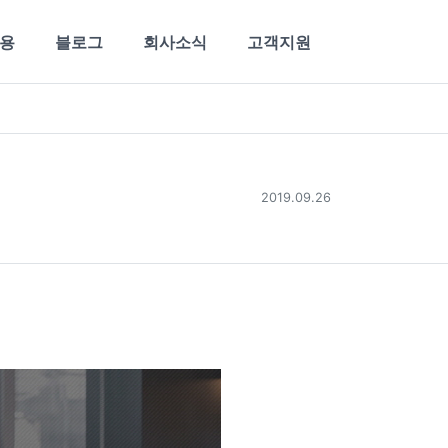
용
블로그
회사소식
고객지원
2019.09.26