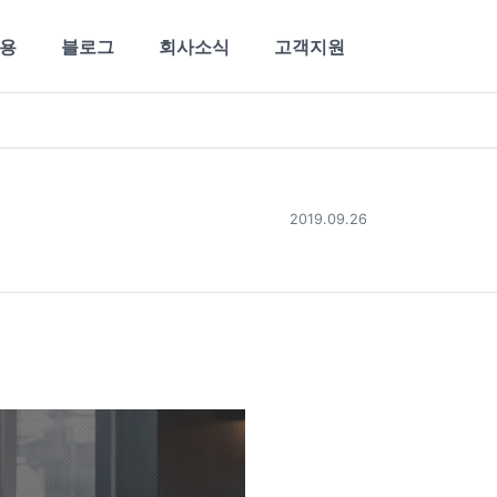
용
블로그
회사소식
고객지원
2019.09.26