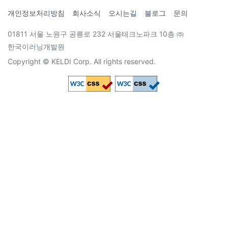
개인정보처리방침
회사소식
오시는길
블로그
문의
01811 서울 노원구 공릉로 232 서울테크노파크 10층 ㈜
한국이러닝개발원
Copyright © KELDI Corp. All rights reserved.