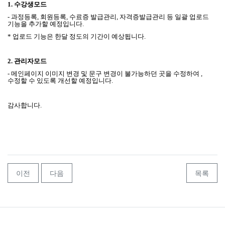
1.
수강생모드
- 과정등록, 회원등록, 수료증 발급관리, 자격증발급관리 등 일괄 업로드
기능을 추가할 예정입니다.
* 업로드 기능은 한달 정도의 기간이 예상됩니다.
2.
관리자모드
- 메인페이지 이미지 변경 및 문구 변경이 불가능하던 곳을 수정하여 ,
수정할 수 있도록 개선할 예정입니다.
감사합니다
.
이전
다음
목록