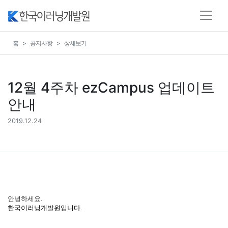
홈
공지사항
상세보기
12월 4주차 ezCampus 업데이트
안내
2019.12.24
안녕하세요
.
한국이러닝개발원입니다
.