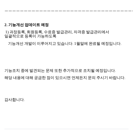
ㅡㅡㅡㅡㅡㅡㅡㅡㅡㅡㅡㅡㅡㅡㅡㅡㅡㅡㅡㅡㅡㅡㅡㅡㅡㅡㅡㅡㅡㅡㅡㅡㅡ
2. 기능개선 업데이트 예정
1) 과정등록, 회원등록, 수료증 발급관리, 자격증 발급관리에서
일괄적으로 등록이 가능하도록
기능개선 개발이 이루어지고 있습니다. 1월말에 완료될 예정입니다.
기능조치 중에 발견되는 문제 또한 추가적으로 조치될 예정입니다.
해당 내용에 대해 궁금한 점이 있으시면 언제든지 문의 주시기 바랍니다
.
감사합니다
.