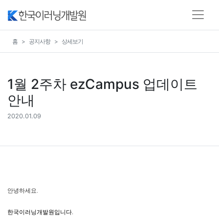
홈
공지사항
상세보기
1월 2주차 ezCampus 업데이트
안내
2020.01.09
안녕하세요.
한국이러닝개발원입니다
.