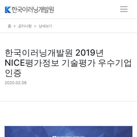
홈
공지사항
상세보기
한국이러닝개발원 2019년
NICE평가정보 기술평가 우수기업
인증
2020.02.08