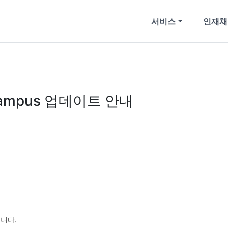
서비스
인재채
ampus 업데이트 안내
습니다.