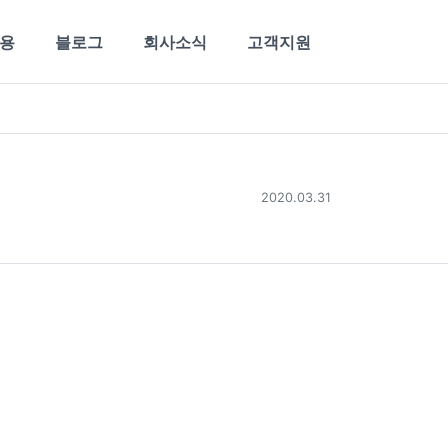
용
블로그
회사소식
고객지원
2020.03.31