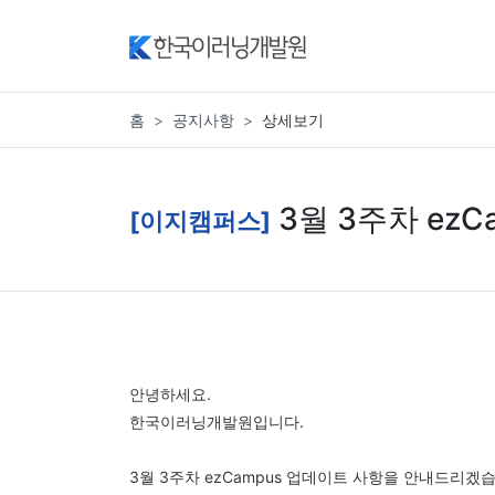
홈
공지사항
상세보기
3월 3주차 ezC
[이지캠퍼스]
안녕하세요.
한국이러닝개발원입니다.
3월 3주차 ezCampus 업데이트 사항을 안내드리겠