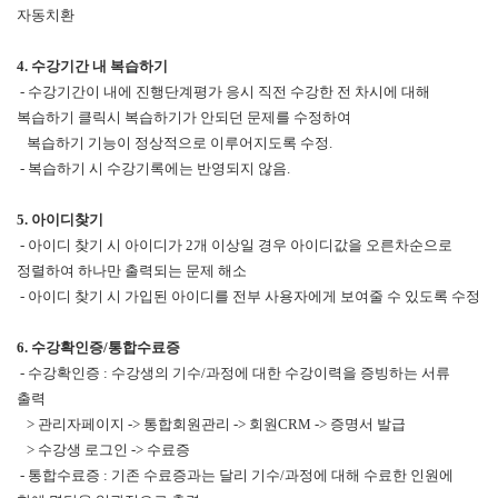
자동치환
4. 수강기간 내 복습하기
- 수강기간이 내에 진행단계평가 응시 직전 수강한 전 차시에 대해
복습하기 클릭시 복습하기가 안되던 문제를 수정하여
복습하기 기능이 정상적으로 이루어지도록 수정.
- 복습하기 시 수강기록에는 반영되지 않음.
5. 아이디찾기
- 아이디 찾기 시 아이디가 2개 이상일 경우 아이디값을 오른차순으로
정렬하여 하나만 출력되는 문제 해소
- 아이디 찾기 시 가입된 아이디를 전부 사용자에게 보여줄 수 있도록 수정
6. 수강확인증/통합수료증
- 수강확인증 : 수강생의 기수/과정에 대한 수강이력을 증빙하는 서류
출력
> 관리자페이지 -> 통합회원관리 -> 회원CRM -> 증명서 발급
> 수강생 로그인 -> 수료증
- 통합수료증 : 기존 수료증과는 달리 기수/과정에 대해 수료한 인원에