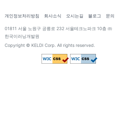
개인정보처리방침
회사소식
오시는길
블로그
문의
01811 서울 노원구 공릉로 232 서울테크노파크 10층 ㈜
한국이러닝개발원
Copyright © KELDI Corp. All rights reserved.