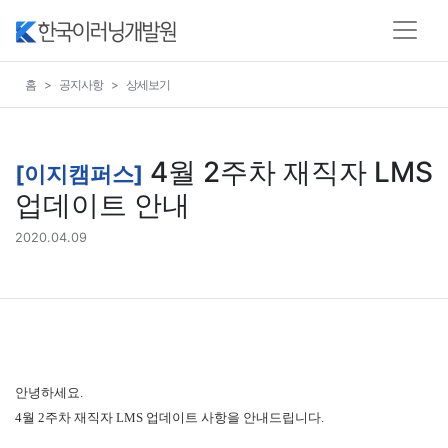
홈
공지사항
상세보기
4월 2주차 재직자 LMS
[이지캠퍼스]
업데이트 안내
2020.04.09
안녕하세요.
4월 2주차 재직자 LMS 업데이트 사항을 안내드립니다.