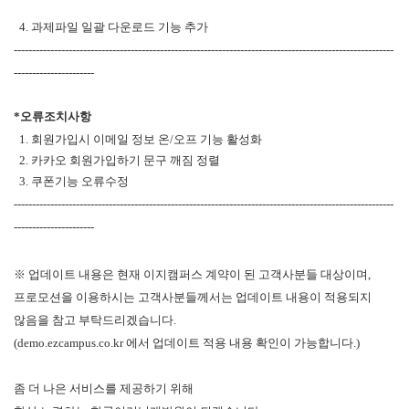
4. 과제파일 일괄 다운로드 기능 추가
--------------------------------------------------------------------------------------------------------
----------------------
*오류조치사항
1. 회원가입시 이메일 정보 온/오프 기능 활성화
2. 카카오 회원가입하기 문구 깨짐 정렬
3. 쿠폰기능 오류수정
--------------------------------------------------------------------------------------------------------
----------------------
※ 업데이트 내용은 현재 이지캠퍼스 계약이 된 고객사분들 대상이며,
프로모션을 이용하시는 고객사분들께서는 업데이트 내용이 적용되지
않음을 참고 부탁드리겠습니다.
(demo.ezcampus.co.kr 에서 업데이트 적용 내용 확인이 가능합니다.)
좀 더 나은 서비스를 제공하기 위해