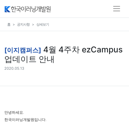
홈
공지사항
상세보기
4월 4주차 ezCampus
[이지캠퍼스]
업데이트 안내
2020.05.13
안녕하세요.
한국이러닝개발원입니다.