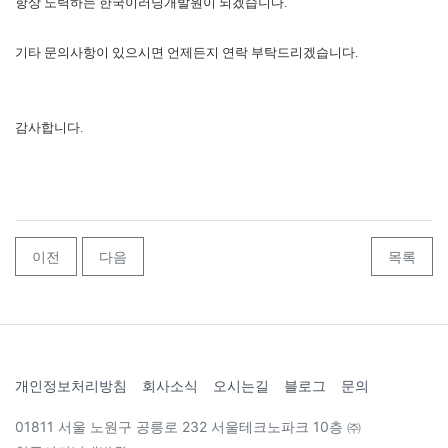
항상 노력하는 한국이러닝개발원이 되겠습니다.
기타 문의사항이 있으시면 언제든지 연락 부탁드리겠습니다.
감사합니다.
이전
다음
목록
개인정보처리방침
회사소식
오시는길
블로그
문의
01811 서울 노원구 공릉로 232 서울테크노파크 10층 ㈜