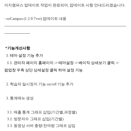
이지캠퍼스 업데이트 작업이 완료되어, 업데이트 사항 안내드리겠습니다.
- ezCampus (1.2.9.7ver)
업데이트 내용
--------------------------------------------------------------------------------------------------------
----------------------
*
기능개선사항
1. 테마 설정 기능 추가
1.1. 관리자 페이지 홈페이지 -> 테마설정 -> 베이직 상세보기 클릭 ->
팝업창 우측 상단 상세설정 클릭 하여 설정 가능
2. 학습자 일시정지 기능 on/off 기능 추가
3. 통계메뉴 생성
3.1. 매출 통계 그래프 삽입(기간별,과정별)
3.2. 방문자수 그래프 삽입(기간별)
3.3. 동영상 서버 총량/잔여량 그래프 삽입