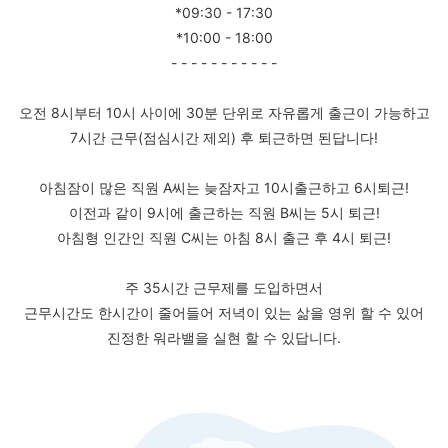
*09:30 - 17:30
*10:00 - 18:00
- - - - - - - - - - -
오전 8시부터 10시 사이에 30분 단위로 자유롭게 출근이 가능하고
7시간 근무(점심시간 제외) 후 퇴근하면 된답니다!
아침잠이 많은 직원 A씨는 늦잠자고 10시출근하고 6시퇴근!
이전과 같이 9시에 출근하는 직원 B씨는 5시 퇴근!
아침형 인간인 직원 C씨는 아침 8시 출근 후 4시 퇴근!
주 35시간 근무제를 도입하면서
근무시간도 한시간이 줄어들어 저녁이 있는 삶을 영위 할 수 있어
진정한 워라밸을 실현 할 수 있답니다.