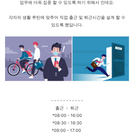
업무에 더욱 집중 할 수 있도록 하기 위해서 인데요.
각자의 생활 루틴에 맞추어 직접 출근 및 퇴근시간을 설계 할 수
있도록 했답니다.
- - - - - - - - - - -
출근 - 퇴근
*08:00 - 16:00
*08:30 - 16:30
*09:00 - 17:00