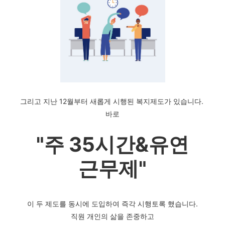
그리고 지난 12월부터 새롭게 시행된 복지제도가 있습니다.
바로
"주 35시간&유연
근무제"
이 두 제도를 동시에 도입하여 즉각 시행토록 했습니다.
직원 개인의 삶을 존중하고