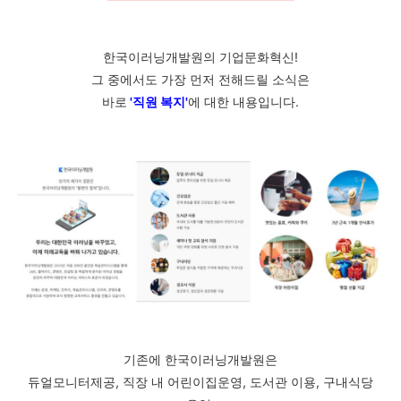
한국이러닝개발원의 기업문화혁신!
그 중에서도 가장 먼저 전해드릴 소식은
바로
'직원 복지'
에 대한 내용입니다.
기존에 한국이러닝개발원은
듀얼모니터제공, 직장 내 어린이집운영, 도서관 이용, 구내식당