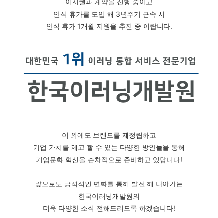
이지웰과 계약을 진행 중이고
안식 휴가를 도입 해 3년주기 근속 시
안식 휴가 1개월 지원을 추진 중 이랍니다.
이 외에도 브랜드를 재정립하고
기업 가치를 제고 할 수 있는 다양한 방안들을 통해
기업문화 혁신을 순차적으로 준비하고 있답니다!
앞으로도 긍적적인 변화를 통해 발전 해 나아가는
한국이러닝개발원의
더욱 다양한 소식 전해드리도록 하겠습니다!