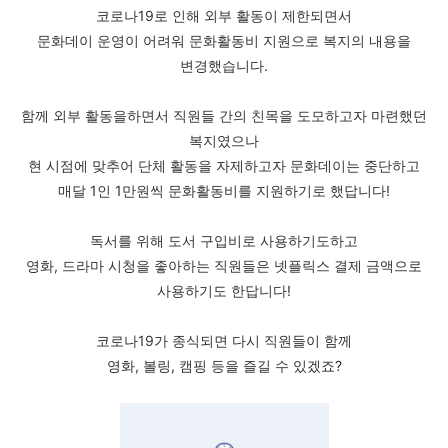
코로나19로 인해 외부 활동이 제한되면서
문화데이 운영이 어려워 문화활동비 지원으로 복지의 내용을
변경했습니다.
함께 외부 활동을하면서 직원들 간의 친목을 도모하고자 마련했던
복지였으나
현 시점에 맞추어 단체 활동을 자제하고자 문화데이는 중단하고
매달 1인 1만원씩 문화활동비를 지원하기로 했답니다!
독서를 위해 도서 구입비로 사용하기도하고
영화, 드라마 시청을 좋아하는 직원들은 넷플릭스 결제 금액으로
사용하기도 한답니다!
코로나19가 종식되면 다시 직원들이 함께
영화, 볼링, 캠핑 등을 즐길 수 있겠죠?