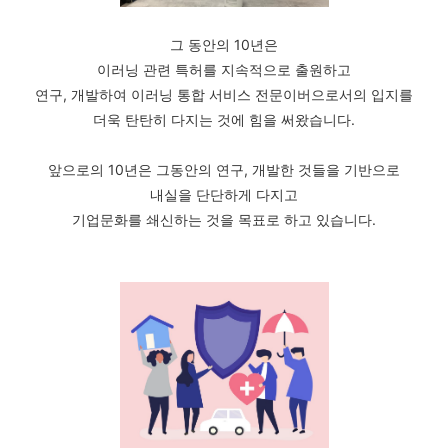
그 동안의 10년은
이러닝 관련 특허를 지속적으로 출원하고
연구, 개발하여 이러닝 통합 서비스 전문이버으로서의 입지를
더욱 탄탄히 다지는 것에 힘을 써왔습니다.
앞으로의 10년은 그동안의 연구, 개발한 것들을 기반으로
내실을 단단하게 다지고
기업문화를 쇄신하는 것을 목표로 하고 있습니다.