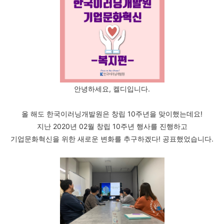
안녕하세요, 켈디입니다.
올 해도 한국이러닝개발원은 창립 10주년을 맞이했는데요!
지난 2020년 02월 창립 10주년 행사를 진행하고
기업문화혁신을 위한 새로운 변화를 추구하겠다! 공표했었습니다.