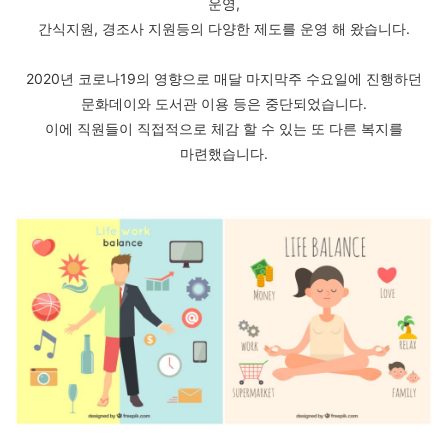
운영,
간식지원, 경조사 지원등의 다양한 제도를 운영 해 왔습니다.
2020년 코로나19의 영향으로 매달 마지막주 수요일에 진행하던
문화데이와 도서관 이용 등은 중단되었습니다.
이에 직원들이 직접적으로 체감 할 수 있는 또 다른 복지를
마련했습니다.