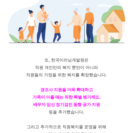
또, 한국이러닝개발원은
직원 개인만의 복지 뿐만이 아니라
직원들의 가정을 위한 복지를 확장했습니다.
경조사 지원을 더욱 확대하고
가족이 아플 때는 위한 특별 병가제도,
배우자 임신 정기검진 동행 공가 지원
등을 추가했습니다.
그리고 추가적으로 직원복지몰 운영을 위해