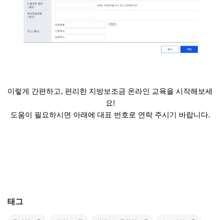
이렇게 간편하고, 편리한 지방보조금 온라인 교육을 시작해보세
요!
도움이 필요하시면 아래에 대표 번호로 연락 주시기 바랍니다.
태그