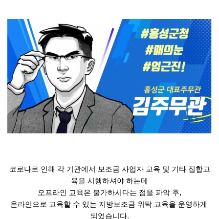
코로나로 인해 각 기관에서 보조금 사업자 교육 및 기타 집합교
육을 시행하셔야 하는데
오프라인 교육은 불가하시다는 점을 파악 후,
온라인으로 교육할 수 있는 지방보조금 위탁 교육을 운영하게 
되었습니다.