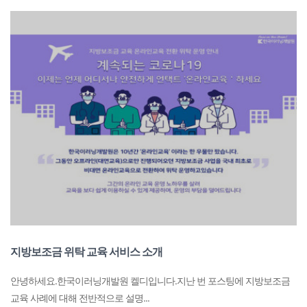
지방보조금 위탁 교육 서비스 소개
안녕하세요.한국이러닝개발원 켈디입니다.​지난 번 포스팅에 지방보조금
교육 사례에 대해 전반적으로 설명...