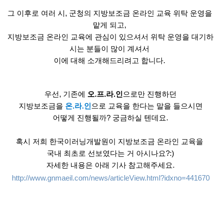
그 이후로 여러 시, 군청의 지방보조금 온라인 교육 위탁 운영을 
맡게 되고, 
지방보조금 온라인 교육에 관심이 있으셔서 위탁 운영을 대기하
시는 분들이 많이 계셔서 
이에 대해 소개해드리려고 합니다. 
우선, 기존에 
오.프.라.인
으로만 진행하던
지방보조금을 
온.라.인
으로 교육을 한다는 말을 들으시면
어떻게 진행될까? 궁금하실 텐데요.
혹시 저희 한국이러닝개발원이 지방보조금 온라인 교육을 
국내 최초로 선보였다는 거 아시나요?:)
자세한 내용은 아래 기사 참고해주세요.
http://www.gnmaeil.com/news/articleView.html?idxno=441670