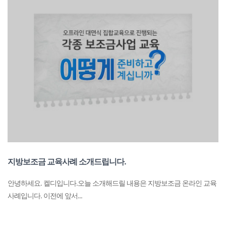
지방보조금 교육사례 소개드립니다.
안녕하세요. 켈디입니다.​오늘 소개해드릴 내용은 지방보조금 온라인 교육
사례입니다. 이전에 앞서...