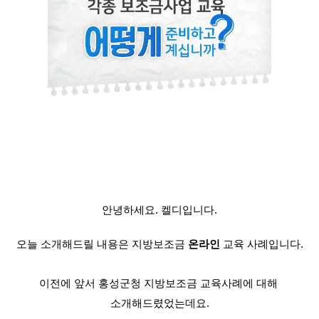
안녕하세요. 켈디입니다.
오늘 소개해드릴 내용은 지방보조금 
온라인
 교육 사례입니다.
이전에 앞서 홍성군청 지방보조금 교육사례에 대해 
소개해드렸었는데요.