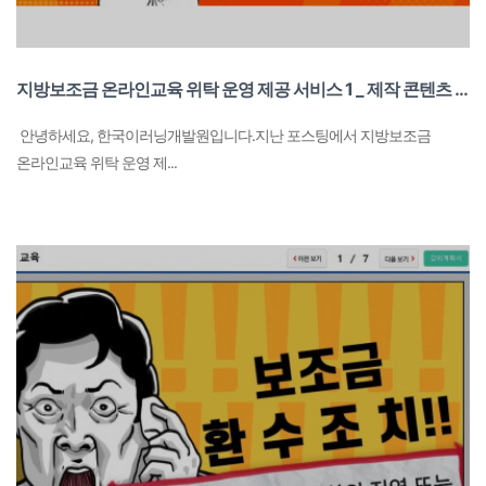
지방보조금 온라인교육 위탁 운영 제공 서비스 1 _ 제작 콘텐츠 무료 제공
안녕하세요, 한국이러닝개발원입니다.​지난 포스팅에서 지방보조금
온라인교육 위탁 운영 제...