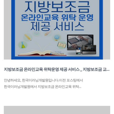
지방보조금 온라인교육 위탁운영 제공 서비스 _ 지방보조금 교육콘텐츠 샘플 영상
안녕하세요, 한국이러닝개발원입니다.이전 포스팅에서
한국이러닝개발원에서 지방보조금 온라인교육 위탁...