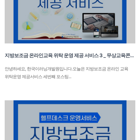
지방보조금 온라인교육 위탁 운영 제공 서비스 3 _ 무상교육콘텐츠
안녕하세요, 한국이러닝개발원입니다.오늘은 지방보조금 온라인 교육
위탁운영 제공서비스 세번째 포스팅...