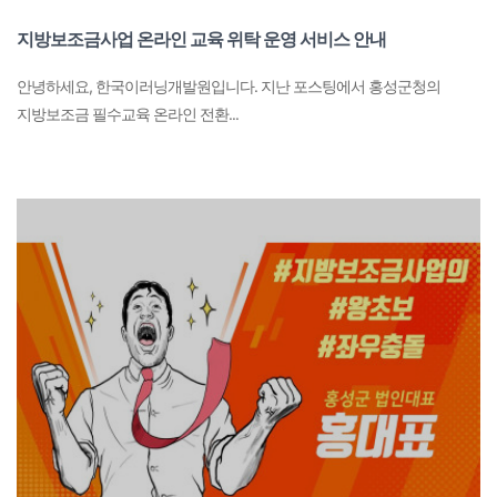
지방보조금사업 온라인 교육 위탁 운영 서비스 안내
안녕하세요, 한국이러닝개발원입니다. 지난 포스팅에서 홍성군청의
지방보조금 필수교육 온라인 전환...