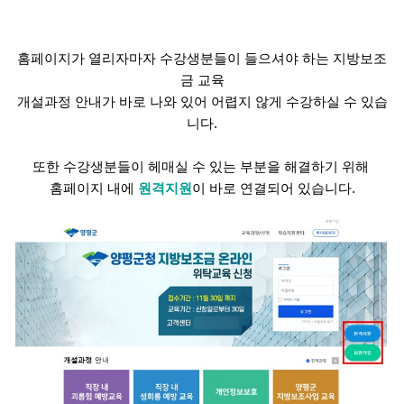
홈페이지가 열리자마자 수강생분들이 들으셔야 하는 지방보조
금 교육
개설과정 안내가 바로 나와 있어 어렵지 않게 수강하실 수 있습
니다.
또한 수강생분들이 헤매실 수 있는 부분을 해결하기 위해 
홈페이지 내에 
원격지원
이 바로 연결되어 있습니다.