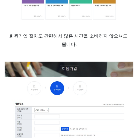
회원가입 절차도 간편해서 많은 시간을 소비하지 않으셔도 
됩니다.