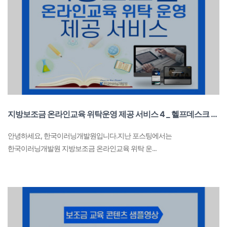
지방보조금 온라인교육 위탁운영 제공 서비스 4 _ 헬프데스크 운영 서비스
안녕하세요, 한국이러닝개발원입니다.​지난 포스팅에서는
한국이러닝개발원 지방보조금 온라인교육 위탁 운...