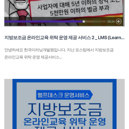
지방보조금 온라인교육 위탁 운영 제공 서비스 2 _ LMS (Learning Management System) 무료 제공
안녕하세요 한국이러닝개발원입니다. 지난 포스팅에서 지방보조금
온라인교육 위탁 운영 제공서비스...