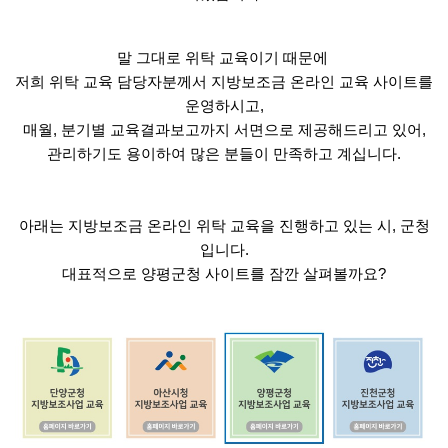
말 그대로 위탁 교육이기 때문에 
저희 위탁 교육 담당자분께서 지방보조금 온라인 교육 사이트를 
운영하시고,
매월, 분기별 교육결과보고까지 서면으로 제공해드리고 있어,
관리하기도 용이하여 많은 분들이 만족하고 계십니다.
아래는 지방보조금 온라인 위탁 교육을 진행하고 있는 시, 군청
입니다.
대표적으로 양평군청 사이트를 잠깐 살펴볼까요?