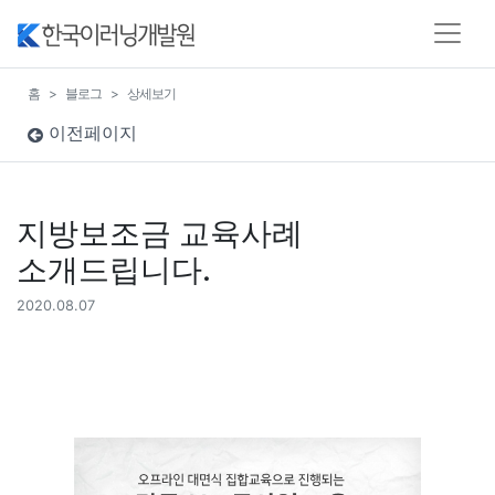
홈
블로그
상세보기
이전페이지
지방보조금 교육사례
소개드립니다.
2020.08.07