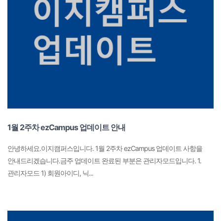
1월 2주차 ezCampus 업데이트 안내
안녕하세요.이지캠퍼스입니다. 1월 2주차 ezCampus 업데이트 사항을
안내드리겠습니다.금주 업데이트 완료된 부분은 관리자모드입니다. 1.
관리자모드 1) 회원아이디, 닉...