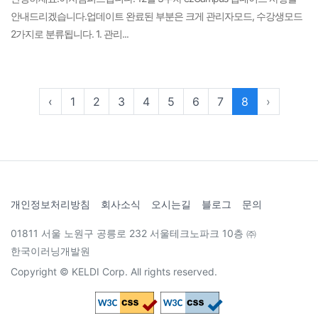
안내드리겠습니다.업데이트 완료된 부분은 크게 관리자모드, 수강생모드
2가지로 분류됩니다. 1. 관리...
‹
1
2
3
4
5
6
7
8
›
개인정보처리방침
회사소식
오시는길
블로그
문의
01811 서울 노원구 공릉로 232 서울테크노파크 10층 ㈜
한국이러닝개발원
Copyright © KELDI Corp. All rights reserved.