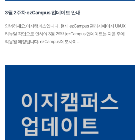
3월 2주차 ezCampus 업데이트 안내
안녕하세요.이지캠퍼스입니다. 현재 ezCampus 관리자페이지 UI/UX
리뉴얼 작업으로 인하여 3월 2주차ezCampus 업데이트는 다음 주에
적용될 예정입니다. ezCampus 데모사이...