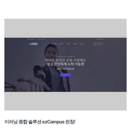
이러닝 종합 솔루션 ezCampus 런칭!