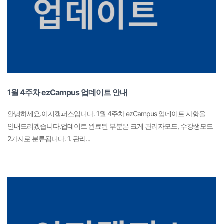
1월 4주차 ezCampus 업데이트 안내
안녕하세요.이지캠퍼스입니다. 1월 4주차 ezCampus 업데이트 사항을
안내드리겠습니다.업데이트 완료된 부분은 크게 관리자모드, 수강생모드
2가지로 분류됩니다. 1. 관리...