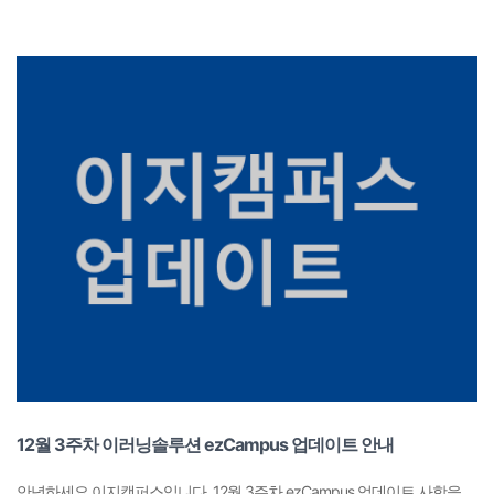
12월 3주차 이러닝솔루션 ezCampus 업데이트 안내
안녕하세요.이지캠퍼스입니다. 12월 3주차 ezCampus 업데이트 사항을