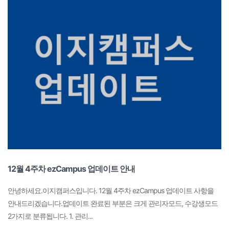
12월 4주차 ezCampus 업데이트 안내
안녕하세요.이지캠퍼스입니다. 12월 4주차 ezCampus 업데이트 사항을
안내드리겠습니다.업데이트 완료된 부분은 크게 관리자모드, 수강생모드
2가지로 분류됩니다. 1. 관리...