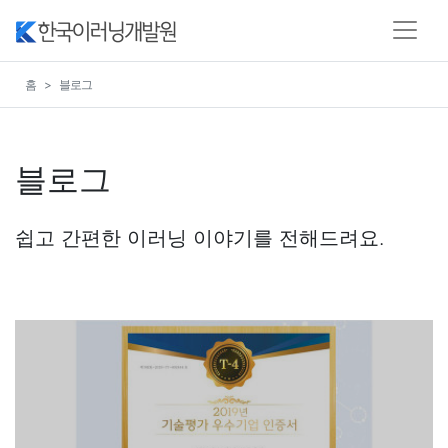
홈
블로그
블로그
쉽고 간편한 이러닝 이야기를 전해드려요.