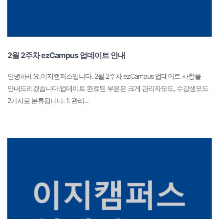
2월 2주차 ezCampus 업데이트 안내
안녕하세요.이지캠퍼스입니다. 2월 2주차 ezCampus 업데이트 사항을
안내드리겠습니다.업데이트 완료된 부분은 크게 관리자모드, 수강생모드
2가지로 분류됩니다. 1. 관리...