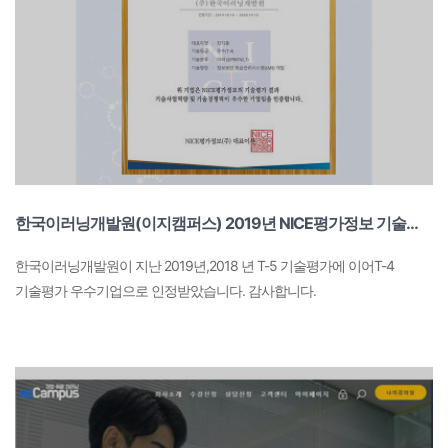
한국이러닝개발원(이지캠퍼스) 2019년 NICE평가정보 기술평가 우수기업 인증
한국이러닝개발원이 지난 2019년,2018 년 T-5 기술평가에 이어T-4
기술평가 우수기업으로 인정받았습니다. 감사합니다.