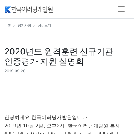
홈
공지사항
상세보기
2020년도 원격훈련 신규기관
인증평가 지원 설명회
2019.09.26
안녕하세요 한국이러닝개발원입니다.
2019년 10월 2일, 오후2시, 한국이러닝개발원 본사