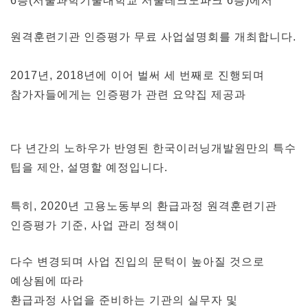
6층(서울과학기술대학교 서울테크노파크 6층)에서
원격훈련기관 인증평가 무료 사업설명회를 개최합니다.
2017년, 2018년에 이어 벌써 세 번째로 진행되며
참가자들에게는 인증평가 관련 요약집 제공과
다 년간의 노하우가 반영된 한국이러닝개발원만의 특수
팁을 제안, 설명할 예정입니다.
특히, 2020년 고용노동부의 환급과정 원격훈련기관
인증평가 기준, 사업 관리 정책이
다수 변경되며 사업 진입의 문턱이 높아질 것으로
예상됨에 따라
환급과정 사업을 준비하는 기관의 실무자 및