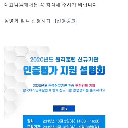
대표님들께서는 꼭 참석해 주시기 바랍니다.
설명회 참석 신청하기 :
[신청링크]