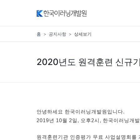
홈
공지사항
상세보기
2020년도 원격훈련 신규
안녕하세요 한국이러닝개발원입니다.
2019년 10월 2일, 오후2시, 한국이러
원격훈련기관 인증평가 무료 사업설명회를 