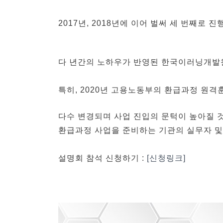
2017년, 2018년에 이어 벌써 세 번째
다 년간의 노하우가 반영된 한국이러닝개발원
특히, 2020년 고용노동부의 환급과정 원격
다수 변경되며 사업 진입의 문턱이 높아질 
환급과정 사업을 준비하는 기관의 실무자 및
설명회 참석 신청하기 :
[신청링크]