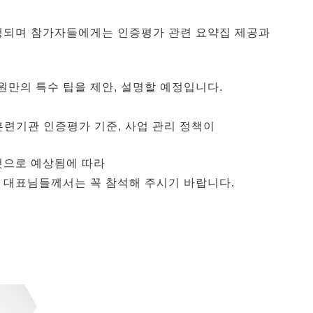
로 진행되며 참가자들에게는 인증평가 관련 요약집 제공과
만의 특수 팁을 제안, 설명할 예정입니다.
훈련기관 인증평가 기준, 사업 관리 정책이
것으로 예상됨에 따라
 대표님들께서는 꼭 참석해 주시기 바랍니다.