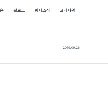
용
블로그
회사소식
고객지원
2019.09.26