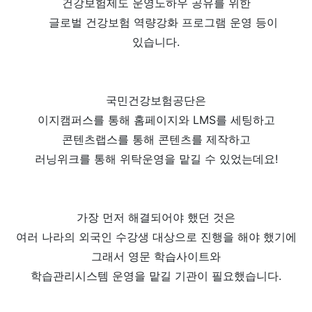
건강보험제도 운영노하우 공유를 위한
글로벌 건강보험 역량강화 프로그램 운영 등이
있습니다.
국민건강보험공단은
이지캠퍼스를 통해 홈페이지와 LMS를 세팅하고
콘텐츠랩스를 통해 콘텐츠를 제작하고
러닝위크를 통해 위탁운영을 맡길 수 있었는데요!
가장 먼저 해결되어야 했던 것은
여러 나라의 외국인 수강생 대상으로 진행을 해야 했기에
그래서 영문 학습사이트와
학습관리시스템 운영을 맡길 기관이 필요했습니다.