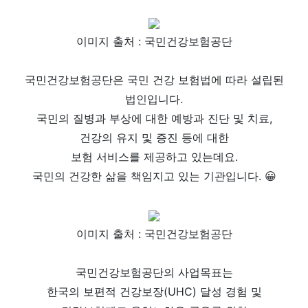
이미지 출처 : 국민건강보험공단
국민건강보험공단은 국민 건강 보험법에 따라 설립된
법인입니다.
국민의 질병과 부상에 대한 예방과 진단 및 치료,
건강의 유지 및 증진 등에
대한
보험 서비스를 제공하고 있는데요.
국민의 건강한 삶을 책임지고 있는 기관입니다. 😀
이미지 출처 : 국민건강보험공단
국민건강보험공단의 사업목표는
한국의 보편적 건강보장(UHC) 달성 경험 및