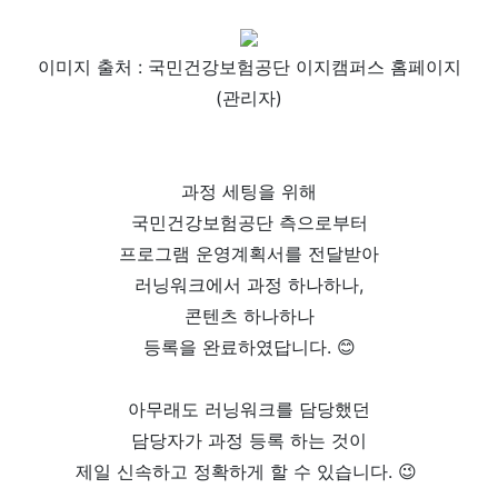
이미지 출처 : 국민건강보험공단 이지캠퍼스 홈페이지
(관리자)
과정 세팅을 위해
국민건강보험공단 측으로부터
프로그램 운영계획서를 전달받아
러닝워크에서 과정 하나하나,
콘텐츠 하나하나
등록을 완료하였답니다. 😊
아무래도 러닝워크를 담당했던
담당자가 과정 등록 하는 것이
제일 신속하고 정확하게 할 수 있습니다. 😉