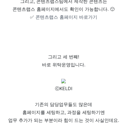
그리고,
콘텐츠랩스팀에서 제작한 콘텐츠는
콘텐츠랩스 홈페이지에서도 확인이 가능합니다. 🙂
✅
콘텐츠랩스 홈페이지 바로가기
그리고 세 번째!
바로 위탁운영입니다.
ⓒKELDI
기존의 담당업무들도 많은데
홈페이지를 세팅하고, 과정을 세팅하기엔
업무 추가가 되는 부분이라 힘이 드는 것이 사실인데요.