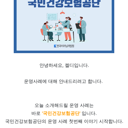
안녕하세요, 켈디입니다.
운영사례에 대해 안내드리려고 합니다.
오늘 소개해드릴 운영 사례는
바로
'국민건강보험공단'
입니다.
국민건강보험공단의 운영 사례 첫번째 이야기 시작합니다.