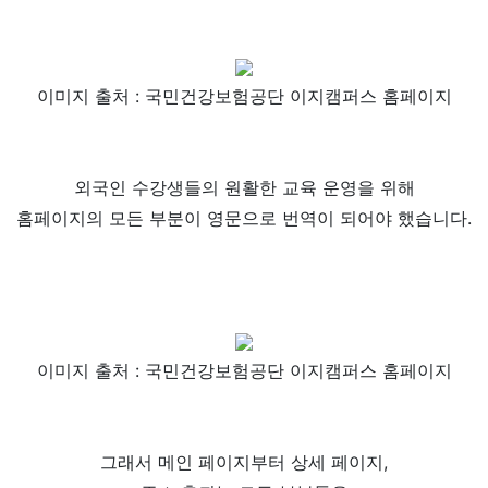
이미지 출처 : 국민건강보험공단 이지캠퍼스 홈페이지
외국인 수강생들의 원활한 교육 운영을 위해
홈페이지의 모든 부분이 영문으로 번역이 되어야 했습니다.
이미지 출처 : 국민건강보험공단 이지캠퍼스 홈페이지
그래서 메인 페이지부터 상세 페이지,