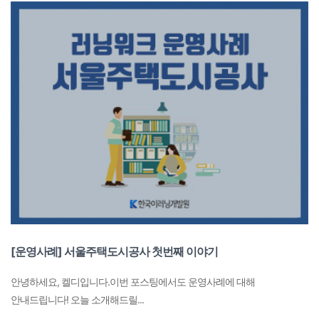
[운영사례] 서울주택도시공사 첫번째 이야기
안녕하세요, 켈디입니다.이번 포스팅에서도 운영사례에 대해
안내드립니다! 오늘 소개해드릴...