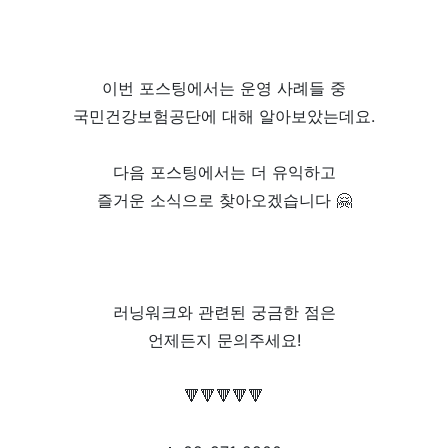
이번 포스팅에서는 운영 사례들 중
국민건강보험공단에 대해 알아보았는데요.
다음 포스팅에서는 더 유익하고
즐거운 소식으로 찾아오겠습니다 🤗
러닝워크와 관련된 궁금한 점은
언제든지 문의주세요!
🔻
🔻
🔻
🔻
🔻