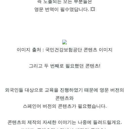
즉 노출되는 모든 부분들은
영문 번역이 필수였답니다. 💥
이미지 출처 : 국민건강보험공단 콘텐츠 이미지
그리고 두 번째로 필요했던 콘텐츠!
외국인들 대상으로 교육을 진행하였기 때문에 영문 버전의
콘텐츠와
스페인어 버전의 콘텐츠가 필요했습니다.
콘텐츠의 제작의 자세한 이야기는 나중에 들려드릴게요.