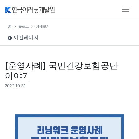
홈
블로그
상세보기
이전페이지
[운영사례] 국민건강보험공단
이야기
2022.10.31